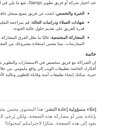
عند اختيار شركة أو فريق تطوير Django، ضع ما يلي في الاعتبار:
الخبرة والتخصص:
ابحث عن فريق يتمتع بسجل حافل في تطوير Django وفهم ع
شهادات العملاء ودراسات الحالة:
قم بمراجعة التعلي
قدرة الفريق على تقديم حلول عالية الجودة.
المشاركة المجتمعية:
الممارسات، مما يضمن استفادة مشروعك من المعرفة
خاتمة
خبرة، يمكنك إنشاء تطبيقات آمنة وقابلة للتطوير وعالية الأ
إخلاء مسؤولية إعادة النشر:
هذا المحتوى محمي بحق
بإعادة نشر أو مشاركة هذه الصفحة، ولكن يُرجى ال
يعود إلى هذه الصفحة. شكرًا لاحترامكم لمحتوانا!