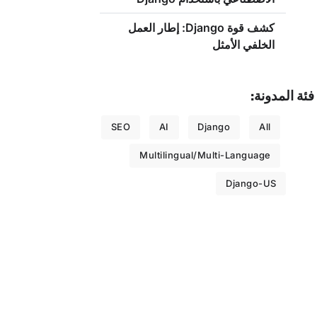
كشف قوة Django: إطار العمل
الخلفي الأمثل
فئة المدونة:
SEO
AI
Django
All
Multilingual/Multi-Language
Django-US