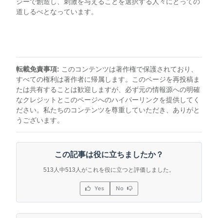
ジーで創造し、刺激を与えることを選択する人々にとっての
道しるべとなっています。
転載免責事項:
このコンテンツは著作権で保護されており、
すべての権利は著作者に帰属します。このページを再投稿ま
たは共有することは歓迎しますが、必ず元の情報源への明確
なクレジットとこのページへのハイパーリンクを提供してく
ださい。私たちのコンテンツを尊重していただき、ありがと
うございます。
この記事は役に立ちましたか？
513人中513人がこれを役に立つと評価しました。
Yes
No