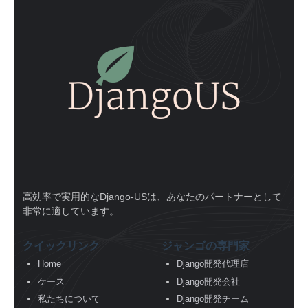
高効率で実用的なDjango-USは、あなたのパートナーとして
非常に適しています。
クイックリンク
ジャンゴの専門家
Home
Django開発代理店
ケース
Django開発会社
私たちについて
Django開発チーム