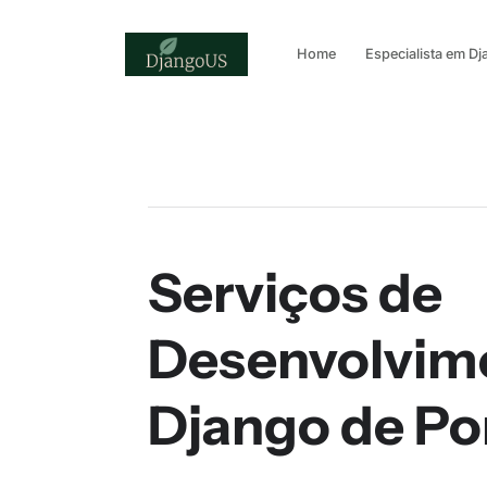
Home
Especialista em D
Serviços de
Desenvolvim
Django de Po