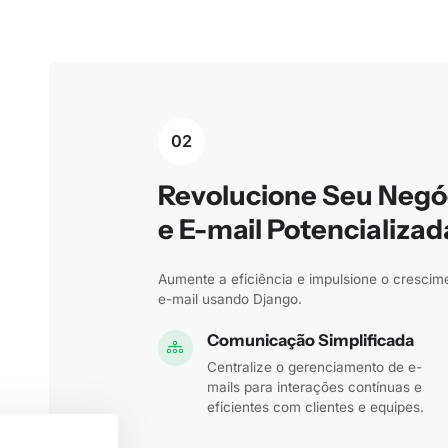
02
Revolucione Seu Negó
e E-mail Potencializad
Aumente a eficiência e impulsione o cresci
e-mail usando Django.
Comunicação Simplificada
Centralize o gerenciamento de e-
mails para interações contínuas e
eficientes com clientes e equipes.