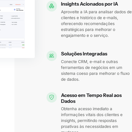
Insights Acionados por IA
Aproveite a IA para analisar dados de
clientes e histórico de e-mails,
oferecendo recomendações
estratégicas para melhorar o
engajamento e o serviço.
Soluções Integradas
Conecte CRM, e-mail e outras
ferramentas de negócios em um
sistema coeso para melhorar o fluxo
de dados.
Acesso em Tempo Real aos
Dados
Obtenha acesso imediato a
informações vitais dos clientes e
insights, permitindo respostas
proativas às necessidades em