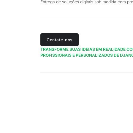
Entrega de soluções digitais sob medida com pre
Contate-nos
TRANSFORME SUAS IDEIAS EM REALIDADE C
PROFISSIONAIS E PERSONALIZADOS DE DJAN