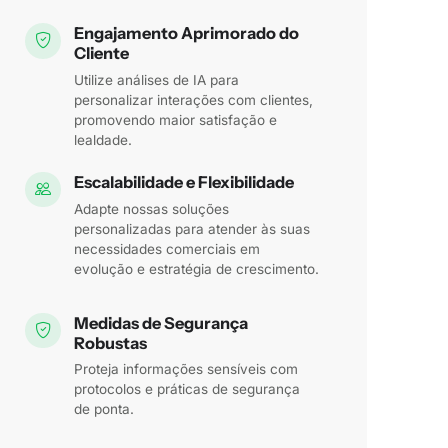
Engajamento Aprimorado do
Cliente
Utilize análises de IA para
personalizar interações com clientes,
promovendo maior satisfação e
lealdade.
Escalabilidade e Flexibilidade
Adapte nossas soluções
personalizadas para atender às suas
necessidades comerciais em
evolução e estratégia de crescimento.
Medidas de Segurança
Robustas
Proteja informações sensíveis com
protocolos e práticas de segurança
de ponta.