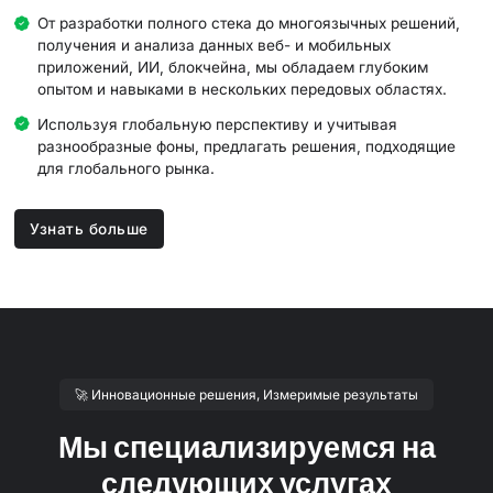
От разработки полного стека до многоязычных решений,
получения и анализа данных веб- и мобильных
приложений, ИИ, блокчейна, мы обладаем глубоким
опытом и навыками в нескольких передовых областях.
Используя глобальную перспективу и учитывая
разнообразные фоны, предлагать решения, подходящие
для глобального рынка.
Узнать больше
🚀 Инновационные решения, Измеримые результаты
Мы специализируемся на
следующих услугах