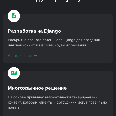
Разработка на Django
Раскрытие полного потенциала Django для создания
инновационных и масштабируемых решений.
Узнать больше
Многоязычное решение
На основе привычек автоматически генерируемый
контент, который клиенты и сотрудники могут правильно
понять.