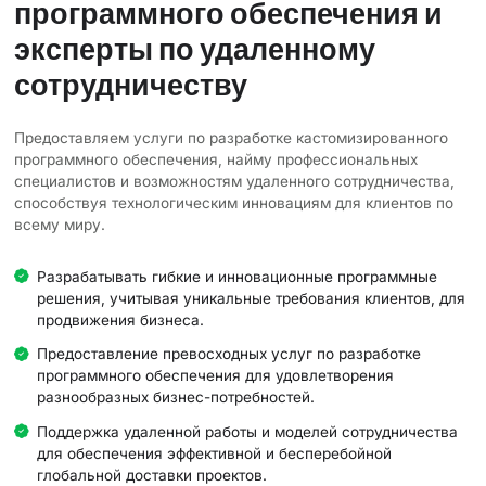
программного обеспечения и
эксперты по удаленному
сотрудничеству
Предоставляем услуги по разработке кастомизированного
программного обеспечения, найму профессиональных
специалистов и возможностям удаленного сотрудничества,
способствуя технологическим инновациям для клиентов по
всему миру.
Разрабатывать гибкие и инновационные программные
решения, учитывая уникальные требования клиентов, для
продвижения бизнеса.
Предоставление превосходных услуг по разработке
программного обеспечения для удовлетворения
разнообразных бизнес-потребностей.
Поддержка удаленной работы и моделей сотрудничества
для обеспечения эффективной и бесперебойной
глобальной доставки проектов.