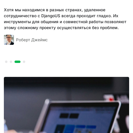
Хотя мы находимся в разных странах, удаленное
сотрудничество с DjangoUS всегда проходит гладко. Их
инструменты для общения и совместной работы позволяют
этому сложному проекту осуществляться без проблем.
Роберт Джеймс