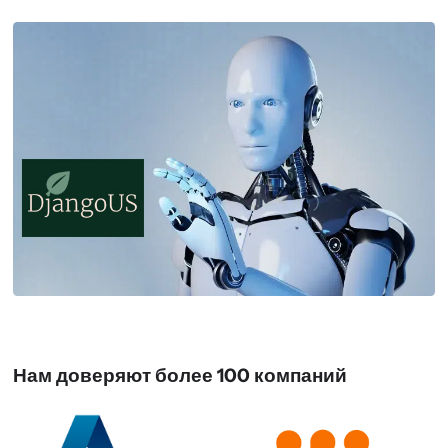
Нам доверяют более 100 компаний