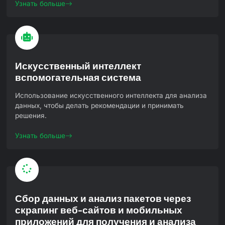
Узнать больше
Искусственный интеллект
вспомогательная система
Использование искусственного интеллекта для анализа
данных, чтобы делать рекомендации и принимать
решения.
Узнать больше
Сбор данных и анализ пакетов через
скрапинг веб-сайтов и мобильных
приложений для получения и анализа