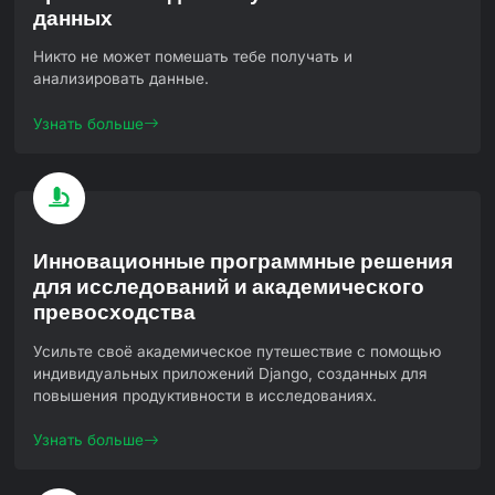
данных
Никто не может помешать тебе получать и
анализировать данные.
Узнать больше
Инновационные программные решения
для исследований и академического
превосходства
Усильте своё академическое путешествие с помощью
индивидуальных приложений Django, созданных для
повышения продуктивности в исследованиях.
Узнать больше