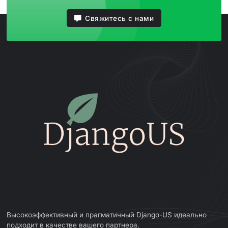
Свяжитесь с нами
Высокоэффективный и прагматичный Django-US идеально
подходит в качестве вашего партнера.