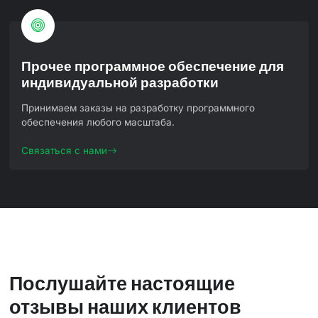
Прочее программное обеспечение для
индивидуальной разработки
Принимаем заказы на разработку программного
обеспечения любого масштаба.
Связаться с нами
Послушайте настоящие
отзывы наших клиентов