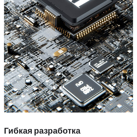
Гибкая разработка