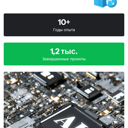
10+
Годы опыта
1,2 тыс.
Завершенные проекты