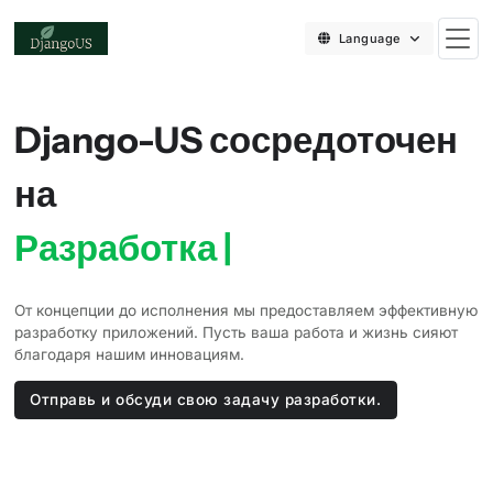
Language
Django-US сосредоточен
на
Разработка сис
|
От концепции до исполнения мы предоставляем эффективную
разработку приложений. Пусть ваша работа и жизнь сияют
благодаря нашим инновациям.
Отправь и обсуди свою задачу разработки.