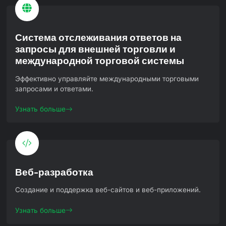
Система отслеживания ответов на
запросы для внешней торговли и
международной торговой системы
Эффективно управляйте международными торговыми
запросами и ответами.
Узнать больше
Веб-разработка
Создание и поддержка веб-сайтов и веб-приложений.
Узнать больше