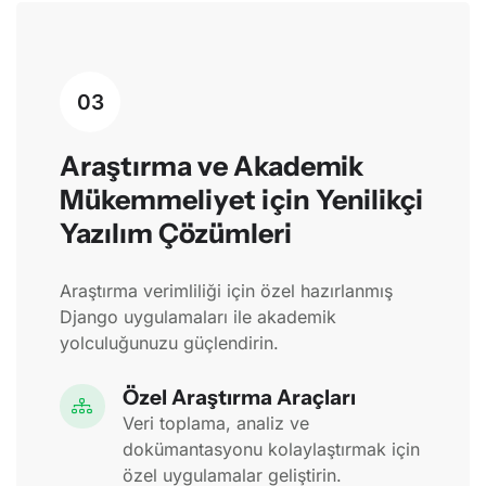
03
Araştırma ve Akademik
Mükemmeliyet için Yenilikçi
Yazılım Çözümleri
Araştırma verimliliği için özel hazırlanmış
Django uygulamaları ile akademik
yolculuğunuzu güçlendirin.
Özel Araştırma Araçları
Veri toplama, analiz ve
dokümantasyonu kolaylaştırmak için
özel uygulamalar geliştirin.