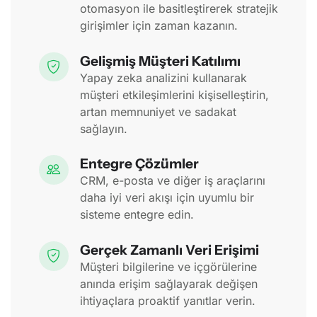
otomasyon ile basitleştirerek stratejik
girişimler için zaman kazanın.
Gelişmiş Müşteri Katılımı
Yapay zeka analizini kullanarak
müşteri etkileşimlerini kişiselleştirin,
artan memnuniyet ve sadakat
sağlayın.
Entegre Çözümler
CRM, e-posta ve diğer iş araçlarını
daha iyi veri akışı için uyumlu bir
sisteme entegre edin.
Gerçek Zamanlı Veri Erişimi
Müşteri bilgilerine ve içgörülerine
anında erişim sağlayarak değişen
ihtiyaçlara proaktif yanıtlar verin.