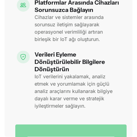
Platformlar Arasında Cihazları
Sorunsuzca Bağlayın
Cihazlar ve sistemler arasında
sorunsuz iletişim sağlayarak
operasyonel verimliliği artıran
birleşik bir IoT ağı oluşturun.
Verileri Eyleme
Dönüştürülebilir Bilgilere
Dönüştürün
IoT verilerini yakalamak, analiz
etmek ve yorumlamak için güçlü
analiz araçlarını kullanarak bilgiye
dayalı karar verme ve stratejik
iyileştirmeler sağlayın.