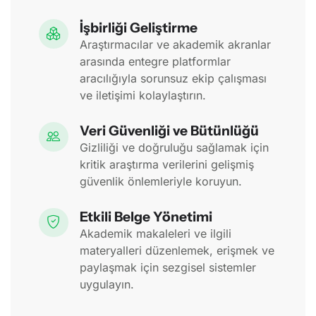
İşbirliği Geliştirme
Araştırmacılar ve akademik akranlar
arasında entegre platformlar
aracılığıyla sorunsuz ekip çalışması
ve iletişimi kolaylaştırın.
Veri Güvenliği ve Bütünlüğü
Gizliliği ve doğruluğu sağlamak için
kritik araştırma verilerini gelişmiş
güvenlik önlemleriyle koruyun.
Etkili Belge Yönetimi
Akademik makaleleri ve ilgili
materyalleri düzenlemek, erişmek ve
paylaşmak için sezgisel sistemler
uygulayın.