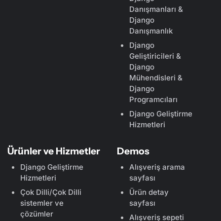
Danışmanları &
Django
Danışmanlık
Django
Geliştiricileri &
Django
Mühendisleri &
Django
Programcıları
Django Geliştirme
Hizmetleri
Ürünler ve Hizmetler
Demos
Django Geliştirme
Alışveriş arama
Hizmetleri
sayfası
Çok Dilli/Çok Dilli
Ürün detay
sistemler ve
sayfası
çözümler
Alışveriş sepeti