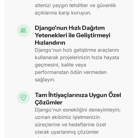
sitenizi yaygın tehditler ve güvenlik
açıklarına karşı koruyun.
Django'nun Hızlı Dağıtım
Yetenekleri ile Geliştirmeyi
Hızlandırın
Django'nun hızlı geliştirme araçlarını
kullanarak projelerinizin hızla hayata
geçmesini, kalite veya
performanstan ödün vermeden
sağlayın.
Tam İhtiyaçlarınıza Uygun Özel
Çözümler
Django'nun esnekliğini deneyimleyin;
uzman ekibimiz işletmenizin
süreçlerine ve hedeflerine özel
olarak uyarlanmış çözümler