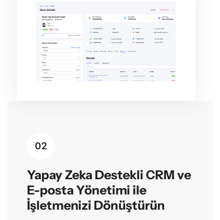
02
Yapay Zeka Destekli CRM ve
E-posta Yönetimi ile
İşletmenizi Dönüştürün