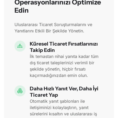
Operasyonlarınızı Optimize
Edin
Uluslararası Ticaret Soruşturmalarını ve
Yanıtlarını Etkili Bir Şekilde Yönetin.
Küresel Ticaret Fırsatlarınızı
Takip Edin
İlk temastan nihai yanıta kadar tüm
dış ticaret taleplerinizi verimli bir
şekilde yönetin, hiçbir fırsatı
kaçırmadığınızdan emin olun.
Daha Hızlı Yanıt Ver, Daha İyi
Ticaret Yap
Otomatik yanıt şablonları ile
iletişiminizi kolaylaştırın, yanıt
sürelerini kısaltın ve uluslararası iş