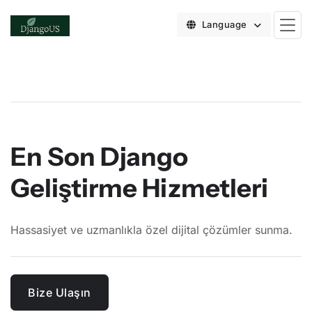
Language
En Son Django
Geliştirme Hizmetleri
Hassasiyet ve uzmanlıkla özel dijital çözümler sunma.
Bize Ulaşın