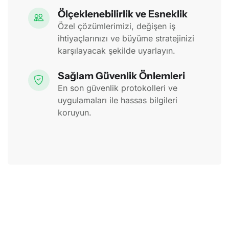
Ölçeklenebilirlik ve Esneklik
Özel çözümlerimizi, değişen iş
ihtiyaçlarınızı ve büyüme stratejinizi
karşılayacak şekilde uyarlayın.
Sağlam Güvenlik Önlemleri
En son güvenlik protokolleri ve
uygulamaları ile hassas bilgileri
koruyun.