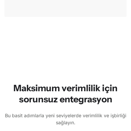
Maksimum verimlilik için
sorunsuz entegrasyon
Bu basit adımlarla yeni seviyelerde verimlilik ve işbirliği
sağlayın.