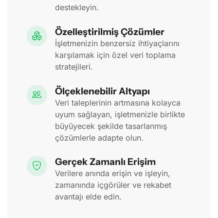
destekleyin.
Özelleştirilmiş Çözümler
İşletmenizin benzersiz ihtiyaçlarını
karşılamak için özel veri toplama
stratejileri.
Ölçeklenebilir Altyapı
Veri taleplerinin artmasına kolayca
uyum sağlayan, işletmenizle birlikte
büyüyecek şekilde tasarlanmış
çözümlerle adapte olun.
Gerçek Zamanlı Erişim
Verilere anında erişin ve işleyin,
zamanında içgörüler ve rekabet
avantajı elde edin.