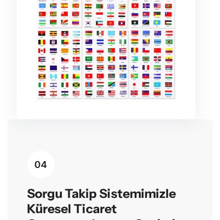
04
Sorgu Takip Sistemimizle
Küresel Ticaret