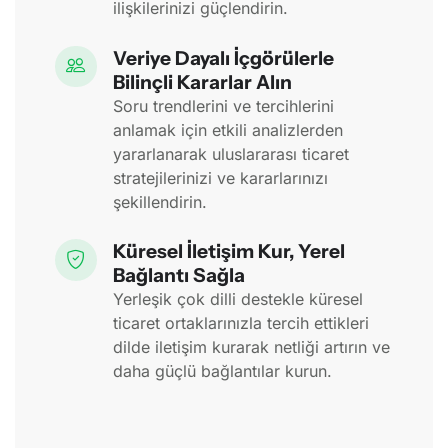
ilişkilerinizi güçlendirin.
Veriye Dayalı İçgörülerle
Bilinçli Kararlar Alın
Soru trendlerini ve tercihlerini
anlamak için etkili analizlerden
yararlanarak uluslararası ticaret
stratejilerinizi ve kararlarınızı
şekillendirin.
Küresel İletişim Kur, Yerel
Bağlantı Sağla
Yerleşik çok dilli destekle küresel
ticaret ortaklarınızla tercih ettikleri
dilde iletişim kurarak netliği artırın ve
daha güçlü bağlantılar kurun.