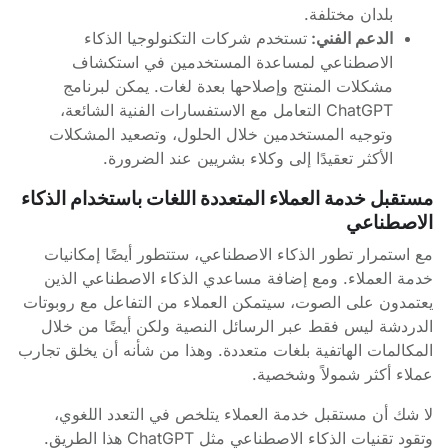
بلدان مختلفة.
الدعم الفني:
تستخدم شركات التكنولوجيا الذكاء
الاصطناعي لمساعدة المستخدمين في استكشاف
مشكلات المنتج وإصلاحها بعدة لغات. يمكن لبرنامج
ChatGPT التعامل مع الاستفسارات الفنية الشائعة،
وتوجيه المستخدمين خلال الحلول، وتصعيد المشكلات
الأكثر تعقيدًا إلى وكلاء بشريين عند الضرورة.
مستقبل خدمة العملاء المتعددة اللغات باستخدام الذكاء
الاصطناعي
مع استمرار تطور الذكاء الاصطناعي، ستتطور أيضًا إمكانيات
خدمة العملاء. ومع إضافة مساعدي الذكاء الاصطناعي الذين
يعتمدون على الصوت، سيتمكن العملاء من التفاعل مع روبوتات
الدردشة ليس فقط عبر الرسائل النصية ولكن أيضًا من خلال
المكالمات الهاتفية بلغات متعددة. وهذا من شأنه أن يخلق تجارب
عملاء أكثر شمولاً وشخصية.
لا شك أن مستقبل خدمة العملاء يتلخص في التعدد اللغوي،
وتقود تقنيات الذكاء الاصطناعي مثل ChatGPT هذا الطريق.