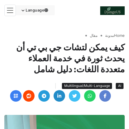
Language
Home
مدونة
مقال
كيف يمكن لتشات جي بي تي أن
يحدث ثورة في خدمة العملاء
متعددة اللغات: دليل شامل
|
Multilingual/Multi-Language
AI