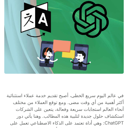
في عالم اليوم سريع الخطى، أصبح تقديم خدمة عملاء استثنائية
أكثر أهمية من أي وقت مضى. ومع توقع العملاء من مختلف
أنحاء العالم استجابات سريعة وفعالة، يتعين على الشركات
استكشاف حلول جديدة لتلبية هذه المطالب. وهنا يأتي دور
ChatGPT: وهي أداة تعتمد على الذكاء الاصطناعي تعمل على