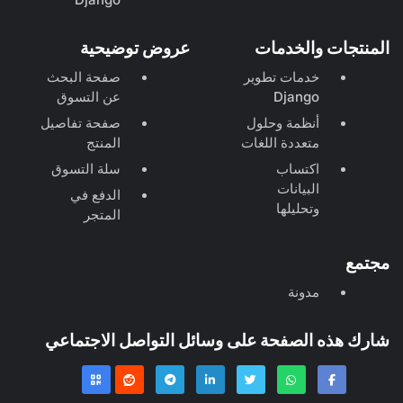
المنتجات والخدمات
عروض توضيحية
خدمات تطوير
صفحة البحث
Django
عن التسوق
أنظمة وحلول
صفحة تفاصيل
متعددة اللغات
المنتج
اكتساب
سلة التسوق
البيانات
الدفع في
وتحليلها
المتجر
مجتمع
مدونة
شارك هذه الصفحة على وسائل التواصل الاجتماعي