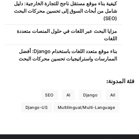
كيفية بناء موقع مستقل ناجح للتجارة الخارجية: دليل
شامل من أبحاث السوق إلى تحسين محركات البحث
(SEO)
مزايا البحث عبر اللغات في حلول المنصات متعددة
اللغات
بناء موقع متعدد اللغات باستخدام Django: أفضل
الممارسات واستراتيجيات تحسين محركات البحث
فئة المدونة:
SEO
AI
Django
All
Django-US
Multilingual/Multi-Language