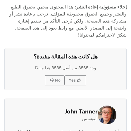
إخلاء مسؤولية إعادة النشر:
هذا المحتوى محمي بحقوق الطبع
والنشر وجميع الحقوق محفوظة للمؤلف. نرحب بإعادة نشر أو
مشاركة هذه الصفحة، ولكن يُرجى التأكد من تقديم إشارة
واضحة إلى المصدر الأصلي مع رابط يعود إلى هذه الصفحة.
شكرًا لاحترامكم لمحتوانا!
هل كانت هذه المقالة مفيدة؟
وجد 8565 من أصل 8585 هذا مفيدًا
No
Yes
John Tanner
المؤسس