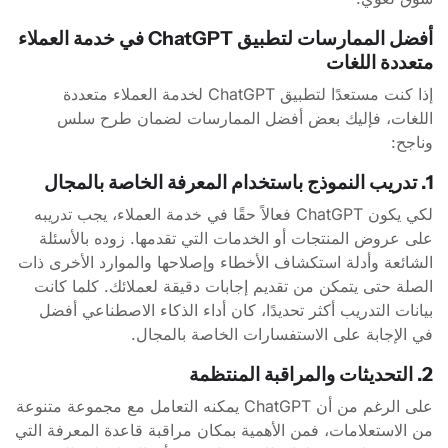
أفضل الممارسات لتطبيق ChatGPT في خدمة العملاء
متعددة اللغات
إذا كنت مستعدًا لتطبيق ChatGPT لخدمة العملاء متعددة
اللغات، فإليك بعض أفضل الممارسات لضمان طرح سلس
وناجح:
1. تدريب النموذج باستخدام المعرفة الخاصة بالمجال
لكي يكون ChatGPT فعالاً حقًا في خدمة العملاء، يجب تدريبه
على عروض المنتجات أو الخدمات التي تقدمها. زوده بالأسئلة
الشائعة وأدلة استكشاف الأخطاء وإصلاحها والموارد الأخرى ذات
الصلة حتى يتمكن من تقديم إجابات دقيقة لعملائك. كلما كانت
بيانات التدريب أكثر تحديدًا، كان أداء الذكاء الاصطناعي أفضل
في الإجابة على الاستفسارات الخاصة بالمجال.
2. التحديثات والمراقبة المنتظمة
على الرغم من أن ChatGPT يمكنه التعامل مع مجموعة متنوعة
من الاستعلامات، فمن الأهمية بمكان مراقبة قاعدة المعرفة التي