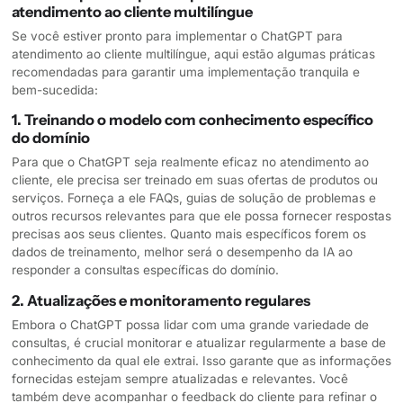
atendimento ao cliente multilíngue
Se você estiver pronto para implementar o ChatGPT para
atendimento ao cliente multilíngue, aqui estão algumas práticas
recomendadas para garantir uma implementação tranquila e
bem-sucedida:
1. Treinando o modelo com conhecimento específico
do domínio
Para que o ChatGPT seja realmente eficaz no atendimento ao
cliente, ele precisa ser treinado em suas ofertas de produtos ou
serviços. Forneça a ele FAQs, guias de solução de problemas e
outros recursos relevantes para que ele possa fornecer respostas
precisas aos seus clientes. Quanto mais específicos forem os
dados de treinamento, melhor será o desempenho da IA ao
responder a consultas específicas do domínio.
2. Atualizações e monitoramento regulares
Embora o ChatGPT possa lidar com uma grande variedade de
consultas, é crucial monitorar e atualizar regularmente a base de
conhecimento da qual ele extrai. Isso garante que as informações
fornecidas estejam sempre atualizadas e relevantes. Você
também deve acompanhar o feedback do cliente para refinar o