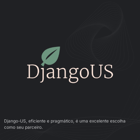
Django-US, eficiente e pragmático, é uma excelente escolha
como seu parceiro.