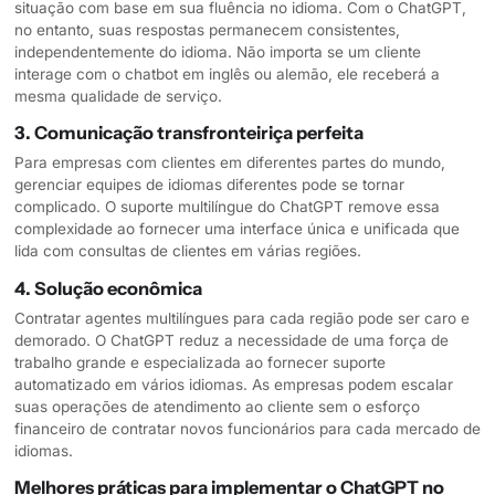
situação com base em sua fluência no idioma. Com o ChatGPT,
no entanto, suas respostas permanecem consistentes,
independentemente do idioma. Não importa se um cliente
interage com o chatbot em inglês ou alemão, ele receberá a
mesma qualidade de serviço.
3. Comunicação transfronteiriça perfeita
Para empresas com clientes em diferentes partes do mundo,
gerenciar equipes de idiomas diferentes pode se tornar
complicado. O suporte multilíngue do ChatGPT remove essa
complexidade ao fornecer uma interface única e unificada que
lida com consultas de clientes em várias regiões.
4. Solução econômica
Contratar agentes multilíngues para cada região pode ser caro e
demorado. O ChatGPT reduz a necessidade de uma força de
trabalho grande e especializada ao fornecer suporte
automatizado em vários idiomas. As empresas podem escalar
suas operações de atendimento ao cliente sem o esforço
financeiro de contratar novos funcionários para cada mercado de
idiomas.
Melhores práticas para implementar o ChatGPT no