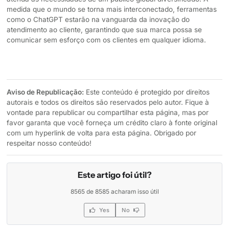
medida que o mundo se torna mais interconectado, ferramentas
como o ChatGPT estarão na vanguarda da inovação do
atendimento ao cliente, garantindo que sua marca possa se
comunicar sem esforço com os clientes em qualquer idioma.
Aviso de Republicação:
Este conteúdo é protegido por direitos
autorais e todos os direitos são reservados pelo autor. Fique à
vontade para republicar ou compartilhar esta página, mas por
favor garanta que você forneça um crédito claro à fonte original
com um hyperlink de volta para esta página. Obrigado por
respeitar nosso conteúdo!
Este artigo foi útil?
8565 de 8585 acharam isso útil
Yes
No