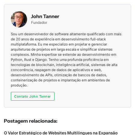
John Tanner
Fundador
Sou um desenvolvedor de software altamente qualificado com mais
de 20 anos de experiência em desenvolvimento full-stack
multiplataforma. Eu me especializo em projetar e gerenciar
arquiteturas de projetos em larga escala e simplificar sistemas
complexos. Minha expertise se estende ao desenvolvimento em
Python, Rust e Django. Tenho uma profunda proficiência em
tecnologias de blockchain, inteligência artificial, sistemas de alta
concorrência, raspagem de dados de aplicativos e web,
desenvolvimento de APIs, otimização de bancos de dados,
conteinerização de projetos e implantação em ambientes de
produção.
Contato John Tanner
Postagem relacionada:
O Valor Estratégico de Websites Multilíngues na Expansão