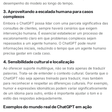
desempenho do modelo ao longo do tempo.
3. Aproveitando a escalada humana para casos
complexos
Embora o ChatGPT possa lidar com uma parcela significativa das
consultas de clientes, sempre haverá cenários que exigem
intervenção humana. É essencial estabelecer um processo de
escalonamento claro em que problemas complexos sejam
repassados a um agente humano. O ChatGPT pode reunir
informações iniciais, reduzindo o tempo que um agente humano
precisa gastar em cada caso.
4. Sensibilidade cultural e localização
Ao oferecer suporte multilíngue, não se trata apenas de traduzir
palavras. Trata-se de entender o contexto cultural. Garanta que o
ChatGPT não seja apenas treinado para traduzir, mas também
para reconhecer e respeitar as diferenças culturais. Por exemplo,
humor e expressões idiomáticas podem variar significativamente
de um idioma para outro, então é importante ajustar o tom e o
estilo das respostas adequadamente.
Exemplos do mundo real de ChatGPT em ação