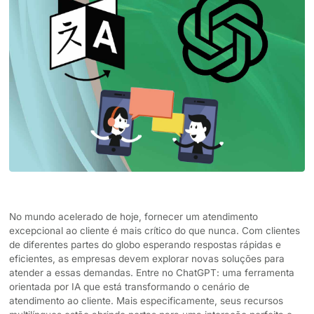
No mundo acelerado de hoje, fornecer um atendimento
excepcional ao cliente é mais crítico do que nunca. Com clientes
de diferentes partes do globo esperando respostas rápidas e
eficientes, as empresas devem explorar novas soluções para
atender a essas demandas. Entre no ChatGPT: uma ferramenta
orientada por IA que está transformando o cenário de
atendimento ao cliente. Mais especificamente, seus recursos