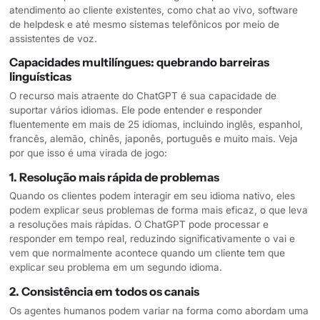
atendimento ao cliente existentes, como chat ao vivo, software
de helpdesk e até mesmo sistemas telefônicos por meio de
assistentes de voz.
Capacidades multilíngues: quebrando barreiras
linguísticas
O recurso mais atraente do ChatGPT é sua capacidade de
suportar vários idiomas. Ele pode entender e responder
fluentemente em mais de 25 idiomas, incluindo inglês, espanhol,
francês, alemão, chinês, japonês, português e muito mais. Veja
por que isso é uma virada de jogo:
1. Resolução mais rápida de problemas
Quando os clientes podem interagir em seu idioma nativo, eles
podem explicar seus problemas de forma mais eficaz, o que leva
a resoluções mais rápidas. O ChatGPT pode processar e
responder em tempo real, reduzindo significativamente o vai e
vem que normalmente acontece quando um cliente tem que
explicar seu problema em um segundo idioma.
2. Consistência em todos os canais
Os agentes humanos podem variar na forma como abordam uma