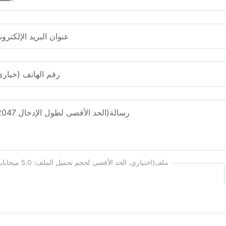
عنوان البريد الإلكترون
رقم الهاتف (خياري
رسالة(الحد الأقصى لطول الإدخال 2047)
ملف(اختياري، الحد الأقصى لحجم تحميل الملف: 5.0 ميجابايت)