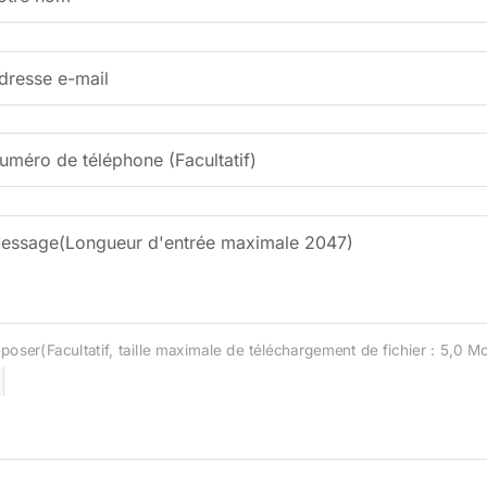
dresse e-mail
uméro de téléphone (Facultatif)
essage(Longueur d'entrée maximale 2047)
poser(Facultatif, taille maximale de téléchargement de fichier : 5,0 M