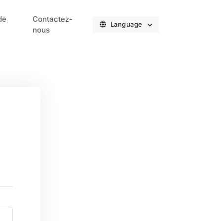
de
Contactez-
Language
nous