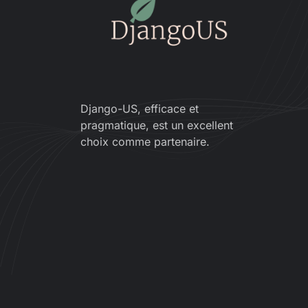
Django-US, efficace et
pragmatique, est un excellent
choix comme partenaire.