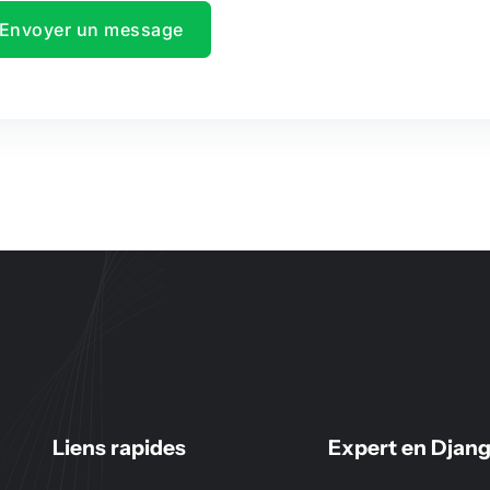
Envoyer un message
Liens rapides
Expert en Djan