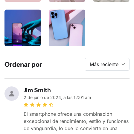
Ordenar por
Jim Smith
2 de junio de 2024, a las 12:01 am
El smartphone ofrece una combinación
excepcional de rendimiento, estilo y funciones
de vanguardia, lo que lo convierte en una