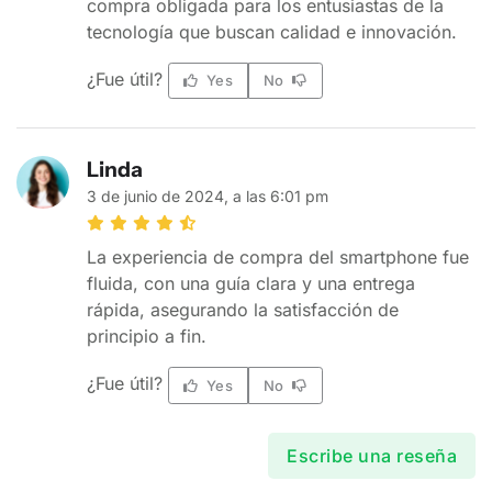
compra obligada para los entusiastas de la
tecnología que buscan calidad e innovación.
¿Fue útil?
Yes
No
Linda
3 de junio de 2024, a las 6:01 pm
La experiencia de compra del smartphone fue
fluida, con una guía clara y una entrega
rápida, asegurando la satisfacción de
principio a fin.
¿Fue útil?
Yes
No
Escribe una reseña