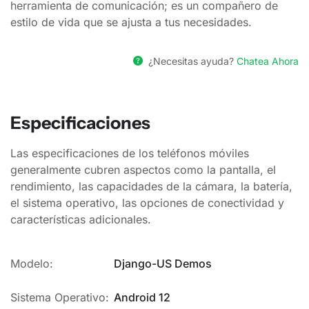
herramienta de comunicación; es un compañero de
estilo de vida que se ajusta a tus necesidades.
¿Necesitas ayuda?
Chatea Ahora
Especificaciones
Las especificaciones de los teléfonos móviles
generalmente cubren aspectos como la pantalla, el
rendimiento, las capacidades de la cámara, la batería,
el sistema operativo, las opciones de conectividad y
características adicionales.
Modelo:
Django-US Demos
Sistema Operativo:
Android 12