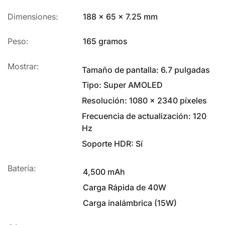
Dimensiones:
188 x 65 x 7.25 mm
Peso:
165 gramos
Mostrar:
Tamaño de pantalla: 6.7 pulgadas
Tipo: Super AMOLED
Resolución: 1080 x 2340 píxeles
Frecuencia de actualización: 120
Hz
Soporte HDR: Sí
Batería:
4,500 mAh
Carga Rápida de 40W
Carga inalámbrica (15W)