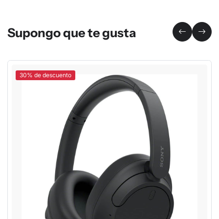
Supongo que te gusta
30% de descuento