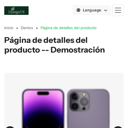
Language
Inicio
Demos
Página de detalles del producto
Página de detalles del
producto -- Demostración