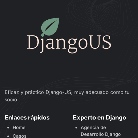
Eficaz y práctico Django-US, muy adecuado como tu
socio.
Enlaces rápidos
Experto en Django
Home
Agencia de
Desarrollo Django
Casos