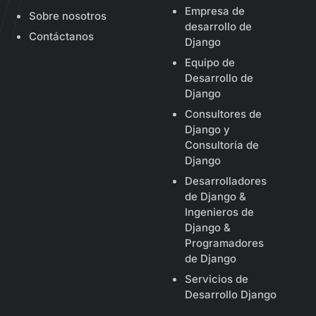
Empresa de
Sobre nosotros
desarrollo de
Contáctanos
Django
Equipo de
Desarrollo de
Django
Consultores de
Django y
Consultoría de
Django
Desarrolladores
de Django &
Ingenieros de
Django &
Programadores
de Django
Servicios de
Desarrollo Django