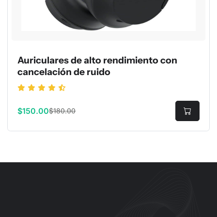
Auriculares de alto rendimiento con
cancelación de ruido
$150.00
$180.00