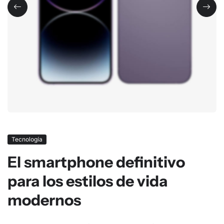
Tecnología
El smartphone definitivo
para los estilos de vida
modernos