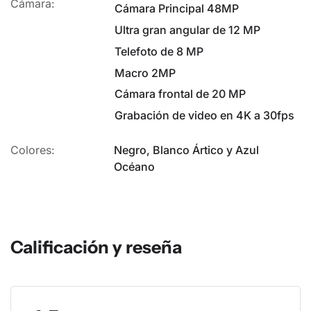
Cámara:
Cámara Principal 48MP
Ultra gran angular de 12 MP
Telefoto de 8 MP
Macro 2MP
Cámara frontal de 20 MP
Grabación de video en 4K a 30fps
Colores:
Negro, Blanco Ártico y Azul
Océano
Calificación y reseña