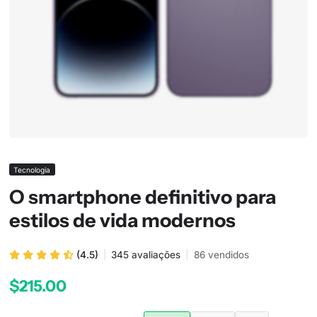
Tecnologia
O smartphone definitivo para
estilos de vida modernos
(4.5)
|
345 avaliações
|
86 vendidos
$215.00