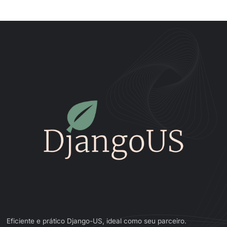
Eficiente e prático Django-US, ideal como seu parceiro.