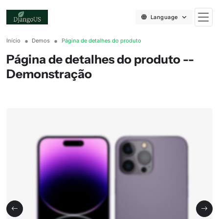
Language
Início
Demos
Página de detalhes do produto
Página de detalhes do produto --
Demonstração