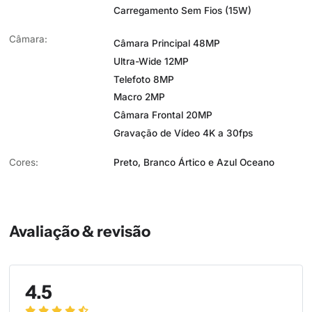
Carregamento Sem Fios (15W)
Câmara:
Câmara Principal 48MP
Ultra-Wide 12MP
Telefoto 8MP
Macro 2MP
Câmara Frontal 20MP
Gravação de Vídeo 4K a 30fps
Cores:
Preto, Branco Ártico e Azul Oceano
Avaliação & revisão
4.5