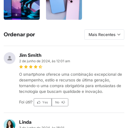
Ordenar por
Jim Smith
2 de junho de 2024, às 12:01 am
O smartphone oferece uma combinação excepcional de
desempenho, estilo e recursos de última geração,
tornando-o uma compra obrigatória para entusiastas de
tecnologia que buscam qualidade e inovação.
Foi útil?
Yes
No
Linda
3 de junho de 2024, às 18:01