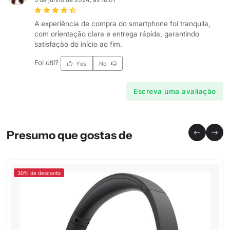
A experiência de compra do smartphone foi tranquila,
com orientação clara e entrega rápida, garantindo
satisfação do início ao fim.
Foi útil?
Yes
No
Escreva uma avaliação
Presumo que gostas de
30% de desconto