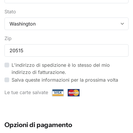
Stato
Zip
L'indirizzo di spedizione è lo stesso del mio
indirizzo di fatturazione.
Salva queste informazioni per la prossima volta
Le tue carte salvate
Opzioni di pagamento