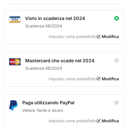
Visto in scadenza nel 2024
Scadenza 08/2024
Imposta come predefinito
Modifica
Mastercard che scade nel 2024
Scadenza 06/2024
Imposta come predefinito
Modifica
Paga utilizzando PayPal
Veloce, facile e sicuro
Imposta come predefinito
Modifica