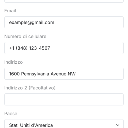
Email
Numero di cellulare
Indirizzo
Indirizzo 2 (Facoltativo)
Paese