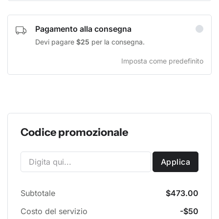
Pagamento alla consegna
Devi pagare
$25
per la consegna.
Imposta come predefinito
Codice promozionale
Applica
Subtotale
$473.00
Costo del servizio
-$50