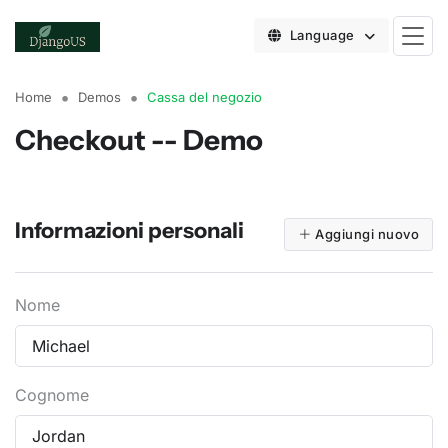
Language
Home
Demos
Cassa del negozio
Checkout -- Demo
Informazioni personali
Aggiungi nuovo
Nome
Cognome