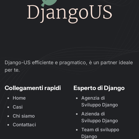
Django-US efficiente e pragmatico, è un partner ideale
per te.
Collegamenti rapidi
Esperto di Django
Home
Agenzia di
Sviluppo Django
Casi
Azienda di
Chi siamo
Sviluppo Django
Contattaci
Team di sviluppo
Django