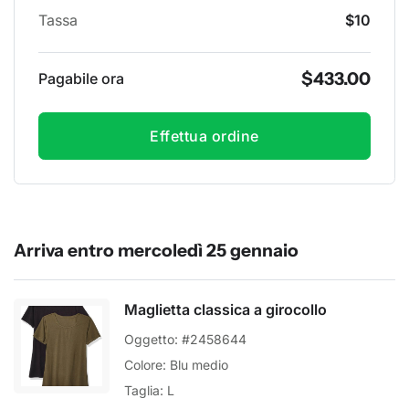
Tassa
$10
$433.00
Pagabile ora
Effettua ordine
Arriva entro mercoledì 25 gennaio
Maglietta classica a girocollo
Oggetto: #2458644
Colore: Blu medio
Taglia: L