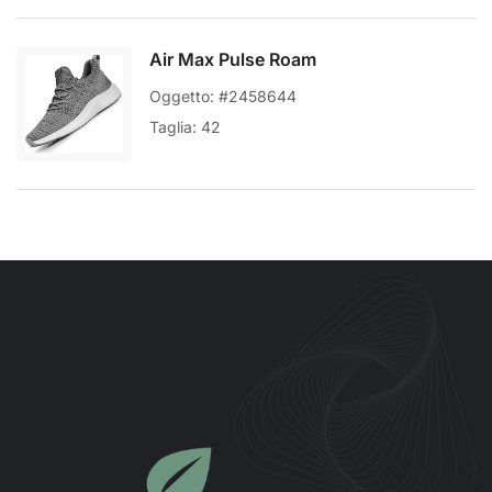
Air Max Pulse Roam
Oggetto: #2458644
Taglia: 42