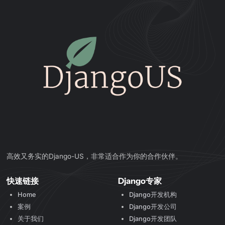
高效又务实的Django-US，非常适合作为你的合作伙伴。
快速链接
Django专家
Home
Django开发机构
案例
Django开发公司
关于我们
Django开发团队