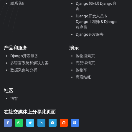
联系我们
Django顾问及Django咨
询
Django开发人员 &
Django工程师 & Django
程序员
Django开发服务
产品和服务
演示
Django开发服务
购物搜索页
多语言系统和解决方案
商品详情页
数据采集与分析
购物车
商店结账
社区
博客
在社交媒体上分享此页面