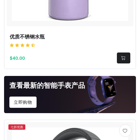
优质不锈钢水瓶
$40.00
查看最新的智能手表产品
立即购物
七折优惠