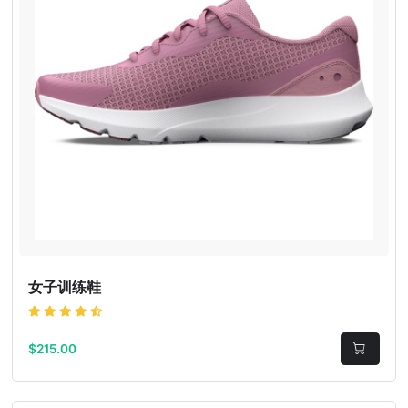
女子训练鞋
$215.00