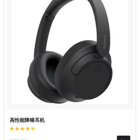
高性能降噪耳机