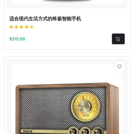
适合现代生活方式的终极智能手机
$215.00