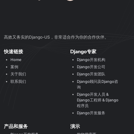
高效又务实的Django-US，非常适合作为你的合作伙伴。
快速链接
Django专家
Home
Django开发机构
案例
Django开发公司
关于我们
Django开发团队
联系我们
Django顾问及Django咨
询
Django开发人员 &
Django工程师 & Django
程序员
Django开发服务
产品和服务
演示