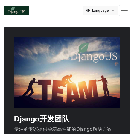
Language
Django开发团队
专注的专家提供尖端高性能的Django解决方案