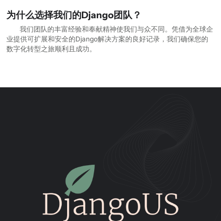
为什么选择我们的Django团队？
我们团队的丰富经验和奉献精神使我们与众不同。凭借为全球企
业提供可扩展和安全的Django解决方案的良好记录，我们确保您的
数字化转型之旅顺利且成功。