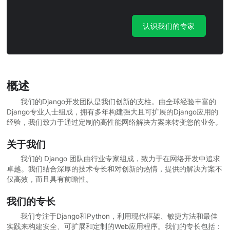
认识我们的专家
概述
我们的Django开发团队是我们创新的支柱。由全球经验丰富的
Django专业人士组成，拥有多年构建强大且可扩展的Django应用的
经验，我们致力于通过定制的高性能网络解决方案来转变您的业务。
关于我们
我们的 Django 团队由行业专家组成，致力于在网络开发中追求
卓越。我们结合深厚的技术专长和对创新的热情，提供的解决方案不
仅高效，而且具有前瞻性。
我们的专长
我们专注于Django和Python，利用现代框架、敏捷方法和最佳
实践来构建安全、可扩展和定制的Web应用程序。我们的专长包括：