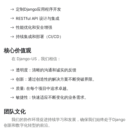
定制Django应用程序开发
RESTful API 设计与集成
性能优化和安全增强
持续集成和部署（CI/CD）
核心价值观
在 Django-US，我们相信：
透明度：清晰的沟通和诚实的反馈
创新：通过创造性的解决方案不断突破界限。
质量: 在每个项目中追求卓越。
敏捷性：快速适应不断变化的业务需求。
团队文化
我们的协作环境促进持续学习和发展，确保我们始终处于Django
创新和数字化转型的前沿。