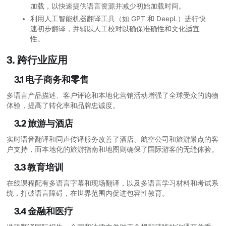
加载，以快速提供语言资源并减少初始加载时间。
利用人工智能机器翻译工具（如 GPT 和 DeepL）进行快
速初步翻译，并辅以人工校对以确保准确性和文化适宜
性。
3. 跨行业应用
3.1 电子商务和零售
多语言产品描述、客户评论和本地化营销活动增强了全球受众的购物
体验，提高了转化率和品牌忠诚度。
3.2 旅游与酒店
实时语音翻译和同声传译服务改善了酒店、航空公司和旅游景点的客
户支持，而本地化的旅游指南和地图则确保了国际游客的无缝体验。
3.3 教育培训
在线课程配有多语言字幕和现场翻译，以及多语言学习材料和考试系
统，打破语言障碍，在世界范围内促进包容性教育。
3.4 金融和医疗