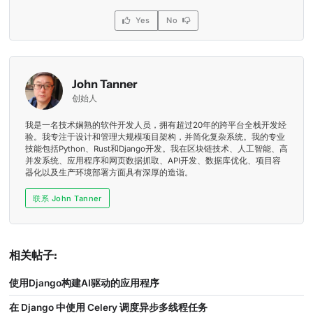
Yes
No
John Tanner
创始人
我是一名技术娴熟的软件开发人员，拥有超过20年的跨平台全栈开发经
验。我专注于设计和管理大规模项目架构，并简化复杂系统。我的专业
技能包括Python、Rust和Django开发。我在区块链技术、人工智能、高
并发系统、应用程序和网页数据抓取、API开发、数据库优化、项目容
器化以及生产环境部署方面具有深厚的造诣。
联系 John Tanner
相关帖子:
使用Django构建AI驱动的应用程序
在 Django 中使用 Celery 调度异步多线程任务