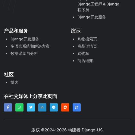
Django工程师 & Django
程序员
Django开发服务
产品和服务
演示
Django开发服务
购物搜索页
多语言系统和解决方案
商品详情页
数据采集与分析
购物车
商店结账
社区
博客
在社交媒体上分享此页面
版权 ©2024-2026 构建者
Django-US
.