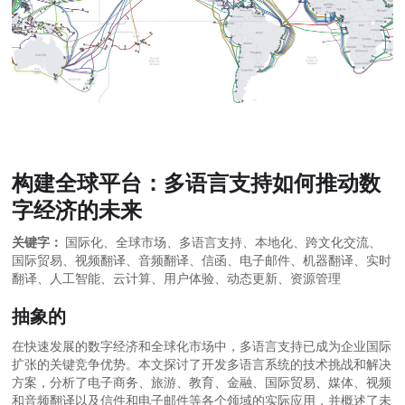
构建全球平台：多语言支持如何推动数
字经济的未来
关键字：
国际化、全球市场、多语言支持、本地化、跨文化交流、
国际贸易、视频翻译、音频翻译、信函、电子邮件、机器翻译、实时
翻译、人工智能、云计算、用户体验、动态更新、资源管理
抽象的
在快速发展的数字经济和全球化市场中，多语言支持已成为企业国际
扩张的关键竞争优势。本文探讨了开发多语言系统的技术挑战和解决
方案，分析了电子商务、旅游、教育、金融、国际贸易、媒体、视频
和音频翻译以及信件和电子邮件等各个领域的实际应用，并概述了未