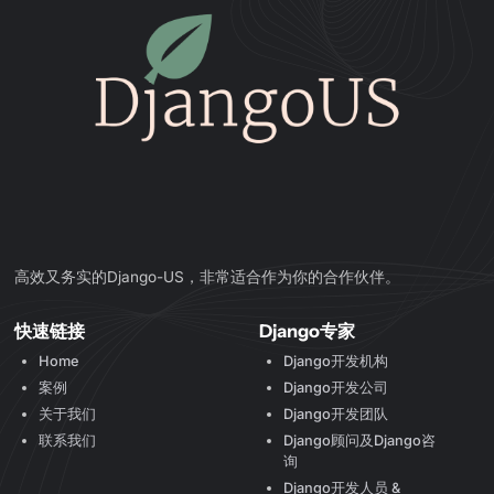
高效又务实的Django-US，非常适合作为你的合作伙伴。
快速链接
Django专家
Home
Django开发机构
案例
Django开发公司
关于我们
Django开发团队
联系我们
Django顾问及Django咨
询
Django开发人员 &