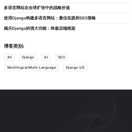
多语言网站在全球扩张中的战略价值
使用Django构建多语言网站：最佳实践和SEO策略
揭示Django的强大功能：终极后端框架
博客类别:
All
Django
AI
SEO
Multilingual/Multi-Language
Django-US