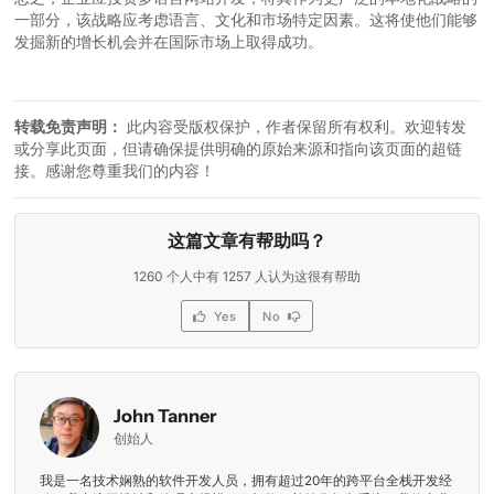
一部分，该战略应考虑语言、文化和市场特定因素。这将使他们能够
发掘新的增长机会并在国际市场上取得成功。
转载免责声明：
此内容受版权保护，作者保留所有权利。欢迎转发
或分享此页面，但请确保提供明确的原始来源和指向该页面的超链
接。感谢您尊重我们的内容！
这篇文章有帮助吗？
1260 个人中有 1257 人认为这很有帮助
Yes
No
John Tanner
创始人
我是一名技术娴熟的软件开发人员，拥有超过20年的跨平台全栈开发经