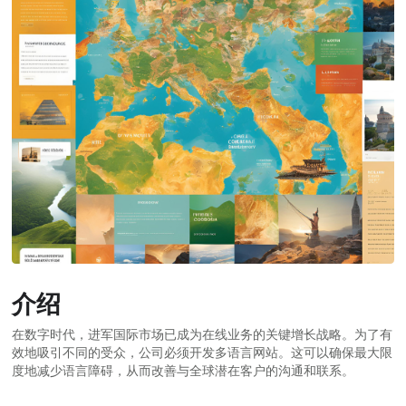
介绍
在数字时代，进军国际市场已成为在线业务的关键增长战略。为了有
效地吸引不同的受众，公司必须开发多语言网站。这可以确保最大限
度地减少语言障碍，从而改善与全球潜在客户的沟通和联系。