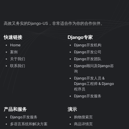
高效又务实的Django-US，非常适合作为你的合作伙伴。
快速链接
Django专家
Home
Django开发机构
案例
Django开发公司
关于我们
Django开发团队
联系我们
Django顾问及Django咨
询
Django开发人员 &
Django工程师 & Django
程序员
Django开发服务
产品和服务
演示
Django开发服务
购物搜索页
多语言系统和解决方案
商品详情页