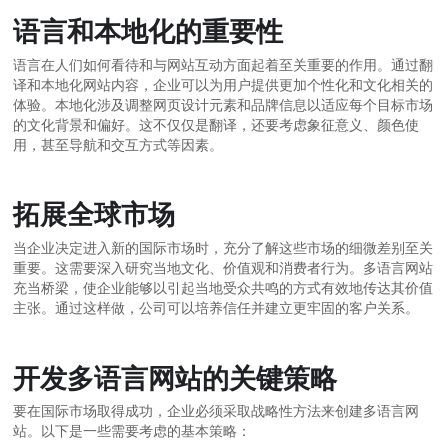
语言和本地化的重要性
语言在人们如何看待和与网站互动方面起着至关重要的作用。通过翻
译和本地化网站内容，企业可以为用户提供更加个性化和文化相关的
体验。本地化涉及调整网页设计元素和品牌信息以适应每个目标市场
的文化背景和偏好。这不仅仅是翻译，还要考虑象征意义、颜色使
用，甚至导航和交互方式等因素。
拓展全球市场
当企业决定进入新的国际市场时，充分了解这些市场的细微差别至关
重要。这需要深入研究当地文化、价值观和消费者行为。多语言网站
充当桥梁，使企业能够以引起当地受众共鸣的方式有效地传达其价值
主张。通过这样做，公司可以培养信任并建立更牢固的客户关系。
开发多语言网站的关键策略
要在国际市场取得成功，企业必须采取战略性方法来创建多语言网
站。以下是一些需要考虑的基本策略：